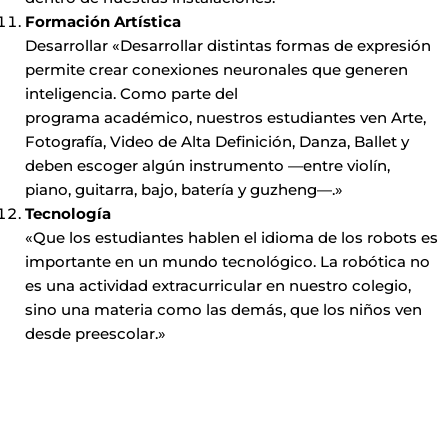
Formación Artística
Desarrollar «Desarrollar distintas formas de expresión
permite crear conexiones neuronales que generen
inteligencia. Como parte del
programa académico, nuestros estudiantes ven Arte,
Fotografía, Video de Alta Definición, Danza, Ballet y
deben escoger algún instrumento —entre violín,
piano, guitarra, bajo, batería y guzheng—.»
Tecnología
«Que los estudiantes hablen el idioma de los robots es
importante en un mundo tecnológico. La robótica no
es una actividad extracurricular en nuestro colegio,
sino una materia como las demás, que los niños ven
desde preescolar.»