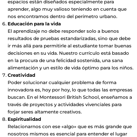
espacios están diseñados especialmente para
aprender, algo muy valioso teniendo en cuenta que
nos encontramos dentro del perímetro urbano.
Educación para la vida
El aprendizaje no debe responder solo a buenos
resultados de pruebas estandarizadas, sino que debe
ir más allá para permitirle al estudiante tomar buenas
decisiones en su vida. Nuestro currículo está basado
en la procura de una felicidad sostenida, una sana
alimentación y un estilo de vida óptimo para los niños.
Creatividad
Poder solucionar cualquier problema de forma
innovadora es, hoy por hoy, lo que todas las empresas
buscan. En el Montessori British School, enseñamos a
través de proyectos y actividades vivenciales para
forjar seres altamente creativos.
Espiritualidad
Relacionarnos con ese «algo» que es más grande que
nosotros mismos es esencial para entender el lugar