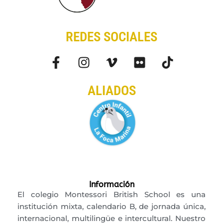
REDES SOCIALES
ALIADOS
Información
El colegio Montessori British School es una
institución mixta, calendario B, de jornada única,
internacional, multilingüe e intercultural. Nuestro