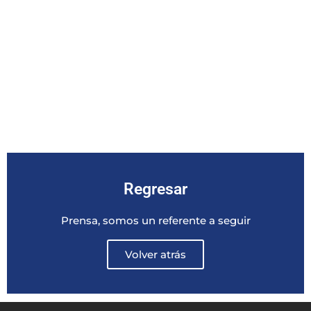
Regresar
Prensa, somos un referente a seguir
Volver atrás