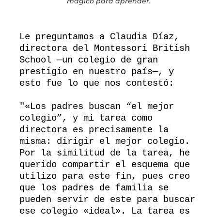
mágico para aprender.
Le preguntamos a Claudia Díaz, 
directora del Montessori British 
School —un colegio de gran 
prestigio en nuestro país—, y 
esto fue lo que nos contestó:

"«Los padres buscan “el mejor 
colegio”, y mi tarea como 
directora es precisamente la 
misma: dirigir el mejor colegio. 
Por la similitud de la tarea, he 
querido compartir el esquema que 
utilizo para este fin, pues creo 
que los padres de familia se 
pueden servir de este para buscar 
ese colegio «ideal». La tarea es 