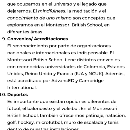
que ocupamos en el universo y el legado que
dejaremos. El
mindfulness
, la meditación y el
conocimiento de uno mismo
son conceptos que
exploramos en el Montessori British School, en
diferentes áreas.
Convenios/ Acreditaciones
El reconocimiento por parte de organizaciones
nacionales e internacionales es indispensable. El
Montessori British School tiene distintos convenios
con reconocidas universidades de Colombia, Estados
Unidos, Reino Unido y Francia (IUA y NCUK). Además,
está acreditado por AdvancED y Cambridge
International.
Deportes
Es importante que existan opciones diferentes del
fútbol, el baloncesto y el voleibol. En el Montessori
British School, también ofrece mos patinaje, natación,
golf, hockey, microfútbol, muro de escalada y tenis
dentro de nuestras instalaciones.