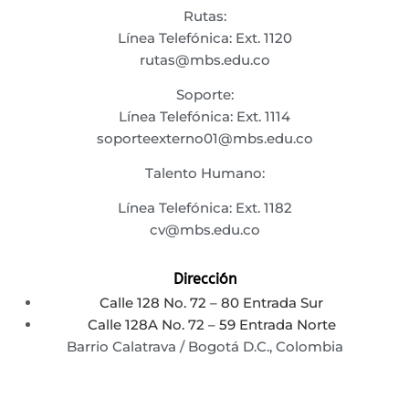
Rutas:
Línea Telefónica: Ext. 1120
rutas@mbs.edu.co
Soporte:
Línea Telefónica: Ext. 1114
soporteexterno01@mbs.edu.co
Talento Humano:
Línea Telefónica: Ext. 1182
cv@mbs.edu.co
Dirección
Calle 128 No. 72 – 80 Entrada Sur
Calle 128A No. 72 – 59 Entrada Norte
Barrio Calatrava / Bogotá D.C., Colombia