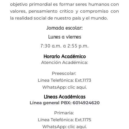
objetivo primordial es formar seres humanos con
valores, pensamiento crítico y compromiso con
la realidad social de nuestro país y el mundo.
Jornada escolar:
Lunes a viernes
7:30 a.m. a 2:55 p.m.
Horario Académico
Atención Académica:
Preescolar:
Línea Telefónica: Ext.1173
WhatsApp:
clic aquí.
Líneas Académicas
Línea general PBX:
6014924620
Primaria:
Línea Telefónica: Ext.1175
WhatsApp:
clic aquí.