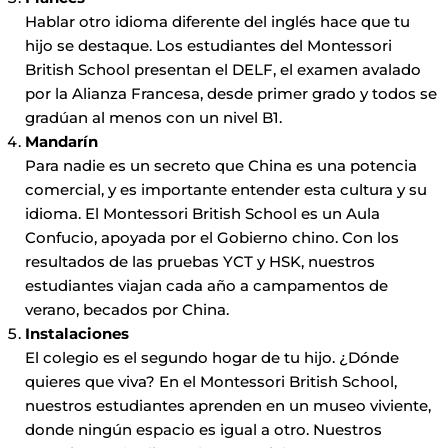
Hablar otro idioma diferente del inglés hace que tu
hijo se destaque. Los estudiantes del Montessori
British School presentan el DELF, el examen avalado
por la Alianza Francesa, desde primer grado y todos se
gradúan al menos con un nivel B1.
Mandarín
Para nadie es un secreto que China es una potencia
comercial, y es importante entender esta cultura y su
idioma. El Montessori British School es un Aula
Confucio, apoyada por el Gobierno chino. Con los
resultados de las pruebas YCT y HSK, nuestros
estudiantes viajan cada año a campamentos de
verano, becados por China.
Instalaciones
El colegio es el segundo hogar de tu hijo. ¿Dónde
quieres que viva? En el Montessori British School,
nuestros estudiantes aprenden en un museo viviente,
donde ningún espacio es igual a otro. Nuestros