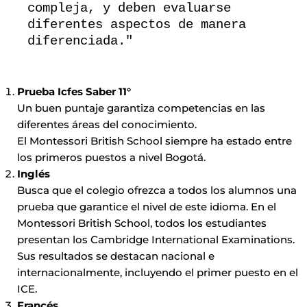
compleja, y deben evaluarse 
diferentes aspectos de manera 
diferenciada."
Prueba Icfes Saber 11°
Un buen puntaje garantiza competencias en las
diferentes áreas del conocimiento.
El Montessori British School siempre ha estado entre
los primeros puestos a nivel Bogotá.
Inglés
Busca que el colegio ofrezca a todos los alumnos una
prueba que garantice el nivel de este idioma. En el
Montessori British School, todos los estudiantes
presentan los Cambridge International Examinations.
Sus resultados se destacan nacional e
internacionalmente, incluyendo el primer puesto en el
ICE.
Francés