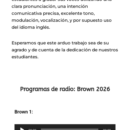
clara pronunciación, una intención
comunicativa precisa, excelente tono,
modulación, vocalización, y por supuesto uso
del idioma inglés.
Esperamos que este arduo trabajo sea de su
agrado y de cuenta de la dedicación de nuestros
estudiantes.
Programas de radio: Brown 2026
Brown 1:
Reproductor