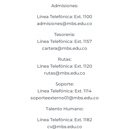
Admisiones:
Línea Telefónica: Ext. 1100
admisiones@mbs.edu.co
Tesorería:
Línea Telefónica: Ext. 1157
cartera@mbs.edu.co
Rutas:
Línea Telefónica: Ext. 1120
rutas@mbs.edu.co
Soporte:
Línea Telefónica: Ext. 1114
soporteexterno01@mbs.edu.co
Talento Humano:
Línea Telefónica: Ext. 1182
cv@mbs.edu.co