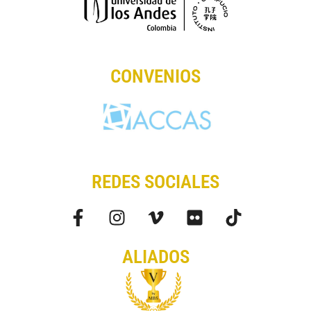
CONVENIOS
REDES SOCIALES
ALIADOS