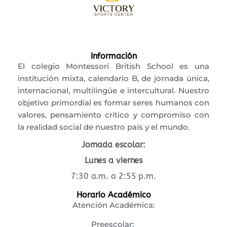
Información
El colegio Montessori British School es una
institución mixta, calendario B, de jornada única,
internacional, multilingüe e intercultural. Nuestro
objetivo primordial es formar seres humanos con
valores, pensamiento crítico y compromiso con
la realidad social de nuestro país y el mundo.
Jornada escolar:
Lunes a viernes
7:30 a.m. a 2:55 p.m.
Horario Académico
Atención Académica:
Preescolar: