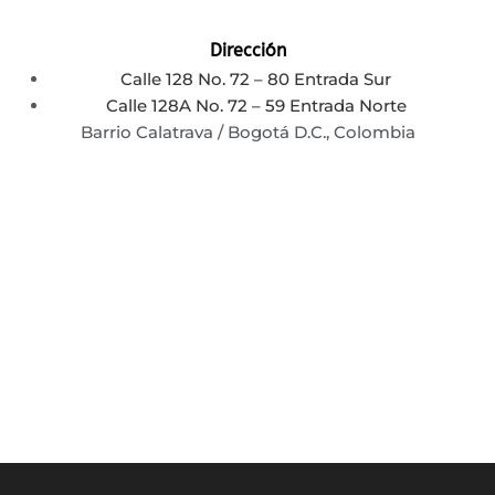
Dirección
Calle 128 No. 72 – 80 Entrada Sur
Calle 128A No. 72 – 59 Entrada Norte
Barrio Calatrava / Bogotá D.C., Colombia