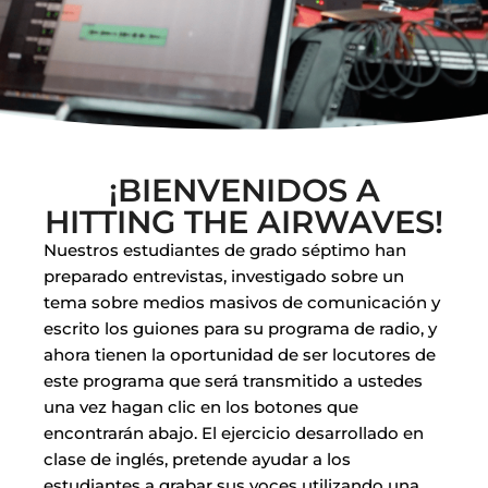
¡BIENVENIDOS A
HITTING THE AIRWAVES!
Nuestros estudiantes de grado séptimo han
preparado entrevistas, investigado sobre un
tema sobre medios masivos de comunicación y
escrito los guiones para su programa de radio, y
ahora tienen la oportunidad de ser locutores de
este programa que será transmitido a ustedes
una vez hagan clic en los botones que
encontrarán abajo. El ejercicio desarrollado en
clase de inglés, pretende ayudar a los
estudiantes a grabar sus voces utilizando una