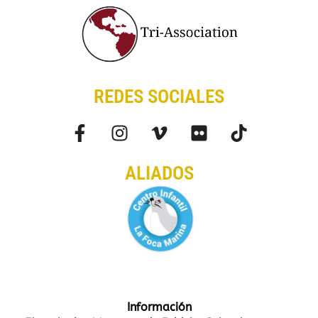
REDES SOCIALES
ALIADOS
Información