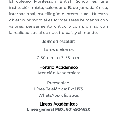
El colegio Montessori British School es una
institución mixta, calendario B, de jornada única,
internacional, multilingüe e intercultural. Nuestro
objetivo primordial es formar seres humanos con
valores, pensamiento crítico y compromiso con
la realidad social de nuestro país y el mundo.
Jornada escolar:
Lunes a viernes
7:30 a.m. a 2:55 p.m.
Horario Académico
Atención Académica:
Preescolar:
Línea Telefónica: Ext.1173
WhatsApp:
clic aquí.
Líneas Académicas
Línea general PBX:
6014924620