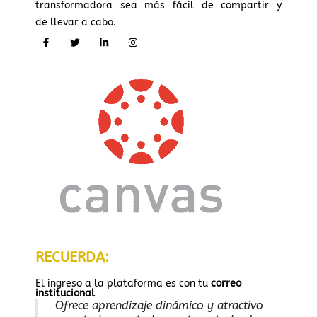
transformadora sea más fácil de compartir y
de llevar a cabo.
RECUERDA:
El ingreso a la plataforma es con tu
correo
institucional
Ofrece aprendizaje dinámico y atractivo