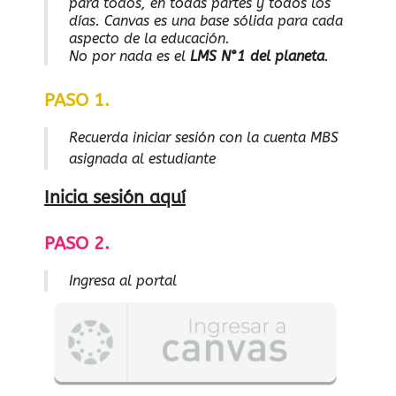
para todos, en todas partes y todos los
días. Canvas es una base sólida para cada
aspecto de la educación.
No por nada es el
LMS N°1 del planeta
.
PASO 1.
Recuerda iniciar sesión con la cuenta MBS
asignada al estudiante
Inicia sesión aquí
PASO 2.
Ingresa al portal