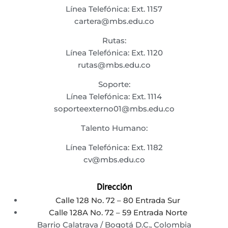
Línea Telefónica: Ext. 1157
cartera@mbs.edu.co
Rutas:
Línea Telefónica: Ext. 1120
rutas@mbs.edu.co
Soporte:
Línea Telefónica: Ext. 1114
soporteexterno01@mbs.edu.co
Talento Humano:
Línea Telefónica: Ext. 1182
cv@mbs.edu.co
Dirección
Calle 128 No. 72 – 80 Entrada Sur
Calle 128A No. 72 – 59 Entrada Norte
Barrio Calatrava / Bogotá D.C., Colombia